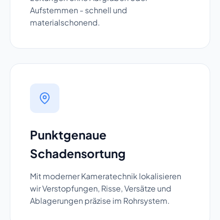
Aufstemmen - schnell und
materialschonend.
Punktgenaue
Schadensortung
Mit moderner Kameratechnik lokalisieren
wir Verstopfungen, Risse, Versätze und
Ablagerungen präzise im Rohrsystem.