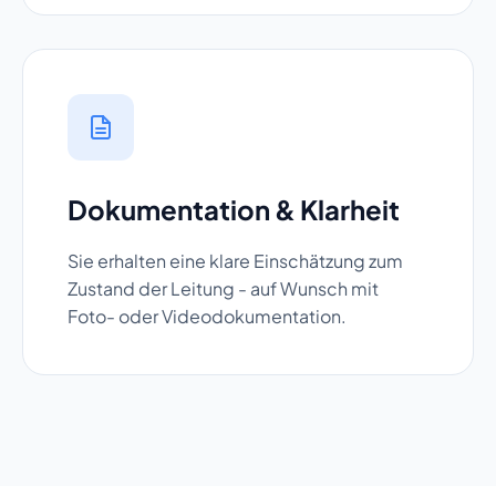
Dokumentation & Klarheit
Sie erhalten eine klare Einschätzung zum
Zustand der Leitung - auf Wunsch mit
Foto- oder Videodokumentation.