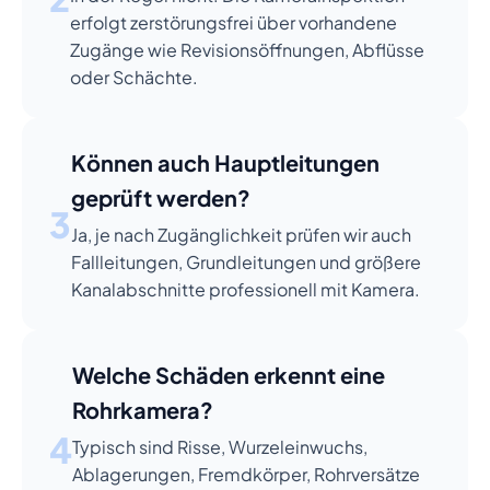
erfolgt zerstörungsfrei über vorhandene
Zugänge wie Revisionsöffnungen, Abflüsse
oder Schächte.
Können auch Hauptleitungen
geprüft werden?
3
Ja, je nach Zugänglichkeit prüfen wir auch
Fallleitungen, Grundleitungen und größere
Kanalabschnitte professionell mit Kamera.
Welche Schäden erkennt eine
Rohrkamera?
4
Typisch sind Risse, Wurzeleinwuchs,
Ablagerungen, Fremdkörper, Rohrversätze