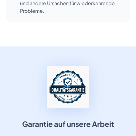
und andere Ursachen für wiederkehrende
Probleme.
Garantie auf unsere Arbeit