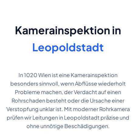
Kamerainspektion in
Leopoldstadt
In 1020 Wien ist eine Kamerainspektion
besonders sinnvoll, wenn Abflüsse wiederholt
Probleme machen, der Verdacht auf einen
Rohrschaden besteht oder die Ursache einer
Verstopfung unklar ist. Mit moderner Rohrkamera
prüfen wir Leitungen in Leopoldstadt präzise und
ohne unnötige Beschädigungen.