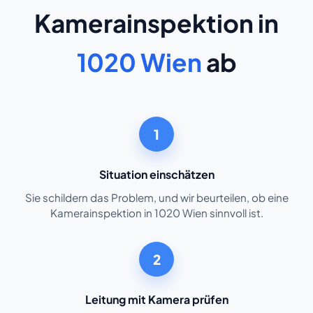
Kamerainspektion in
1020 Wien
ab
1
Situation einschätzen
Sie schildern das Problem, und wir beurteilen, ob eine
Kamerainspektion in 1020 Wien sinnvoll ist.
2
Leitung mit Kamera prüfen