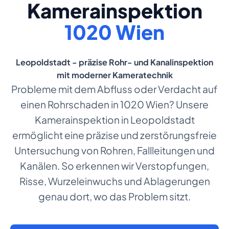
Kamerainspektion
1020 Wien
Leopoldstadt - präzise Rohr- und Kanalinspektion
mit moderner Kameratechnik
Probleme mit dem Abfluss oder Verdacht auf
einen Rohrschaden in 1020 Wien? Unsere
Kamerainspektion in Leopoldstadt
ermöglicht eine präzise und zerstörungsfreie
Untersuchung von Rohren, Fallleitungen und
Kanälen. So erkennen wir Verstopfungen,
Risse, Wurzeleinwuchs und Ablagerungen
genau dort, wo das Problem sitzt.