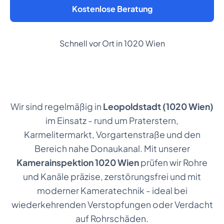
Kostenlose Beratung
Schnell vor Ort in 1020 Wien
Wir sind regelmäßig in
Leopoldstadt (1020 Wien)
im Einsatz - rund um Praterstern,
Karmelitermarkt, Vorgartenstraße und den
Bereich nahe Donaukanal. Mit unserer
Kamerainspektion 1020 Wien
prüfen wir Rohre
und Kanäle präzise, zerstörungsfrei und mit
moderner Kameratechnik - ideal bei
wiederkehrenden Verstopfungen oder Verdacht
auf Rohrschäden.