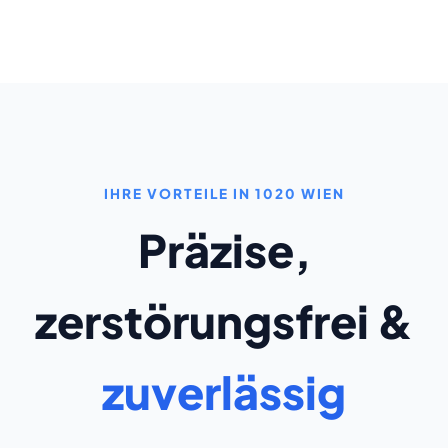
IHRE VORTEILE IN 1020 WIEN
Präzise,
zerstörungsfrei &
zuverlässig