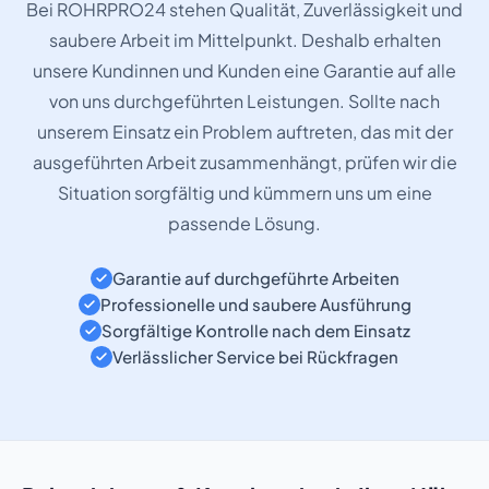
Bei ROHRPRO24 stehen Qualität, Zuverlässigkeit und
saubere Arbeit im Mittelpunkt. Deshalb erhalten
unsere Kundinnen und Kunden eine Garantie auf alle
von uns durchgeführten Leistungen. Sollte nach
unserem Einsatz ein Problem auftreten, das mit der
ausgeführten Arbeit zusammenhängt, prüfen wir die
Situation sorgfältig und kümmern uns um eine
passende Lösung.
Garantie auf durchgeführte Arbeiten
Professionelle und saubere Ausführung
Sorgfältige Kontrolle nach dem Einsatz
Verlässlicher Service bei Rückfragen