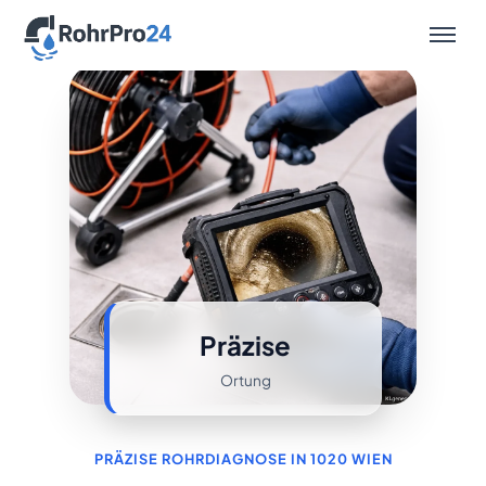
Leistungen
Präzise
Ortung
PRÄZISE ROHRDIAGNOSE IN 1020 WIEN