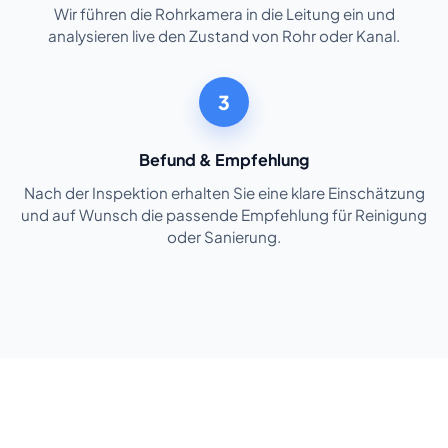
Wir führen die Rohrkamera in die Leitung ein und
analysieren live den Zustand von Rohr oder Kanal.
3
Befund & Empfehlung
Nach der Inspektion erhalten Sie eine klare Einschätzung
und auf Wunsch die passende Empfehlung für Reinigung
oder Sanierung.