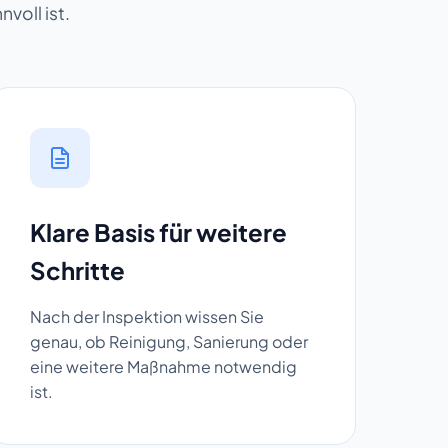
voll ist.
Klare Basis für weitere
Schritte
Nach der Inspektion wissen Sie
genau, ob Reinigung, Sanierung oder
eine weitere Maßnahme notwendig
ist.