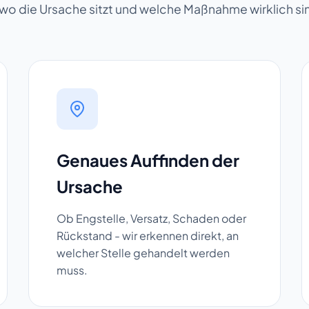
 wo die Ursache sitzt und welche Maßnahme wirklich sinn
Genaues Auffinden der
Ursache
Ob Engstelle, Versatz, Schaden oder
Rückstand - wir erkennen direkt, an
welcher Stelle gehandelt werden
muss.