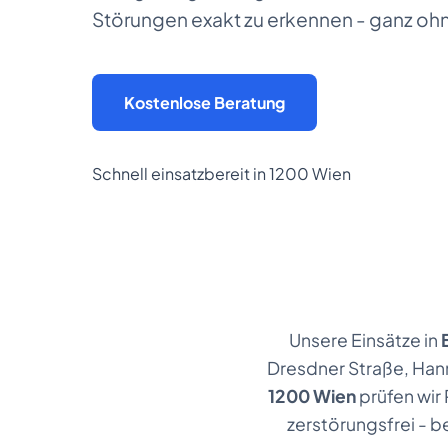
Störungen exakt zu erkennen - ganz oh
Kostenlose Beratung
Schnell einsatzbereit in 1200 Wien
Unsere Einsätze in
Dresdner Straße, Han
1200 Wien
prüfen wir
zerstörungsfrei - 