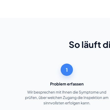
So läuft 
1
Problem erfassen
Wir besprechen mit Ihnen die Symptome und
prüfen, über welchen Zugang die Inspektion am
sinnvollsten erfolgen kann.