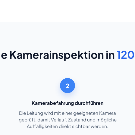
die Kamerainspektion in
120
2
Kamerabefahrung durchführen
Die Leitung wird mit einer geeigneten Kamera
geprüft, damit Verlauf, Zustand und mögliche
Auffälligkeiten direkt sichtbar werden.