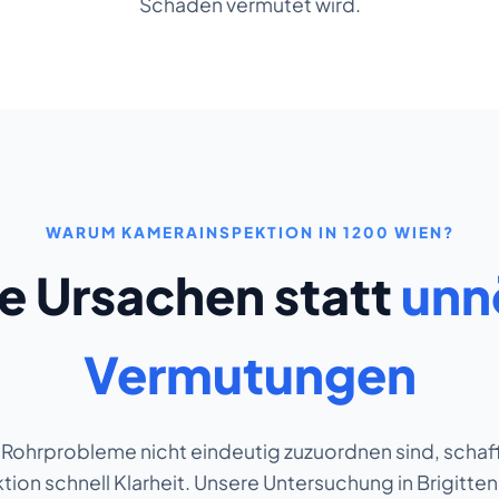
Schaden vermutet wird.
WARUM KAMERAINSPEKTION IN 1200 WIEN?
e Ursachen statt
unn
Vermutungen
Rohrprobleme nicht eindeutig zuzuordnen sind, schaff
on schnell Klarheit. Unsere Untersuchung in Brigitten