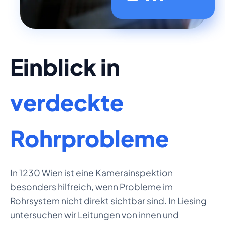
Einblick in
verdeckte
Rohrprobleme
In 1230 Wien ist eine Kamerainspektion
besonders hilfreich, wenn Probleme im
Rohrsystem nicht direkt sichtbar sind. In Liesing
untersuchen wir Leitungen von innen und