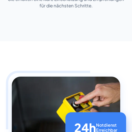
für die nächsten Schritte.
24h
Notdienst
Erreichbar