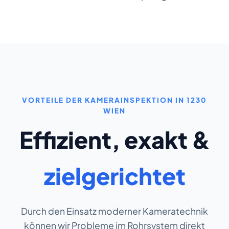
VORTEILE DER KAMERAINSPEKTION IN 1230
WIEN
Effizient, exakt &
zielgerichtet
Durch den Einsatz moderner Kameratechnik
können wir Probleme im Rohrsystem direkt