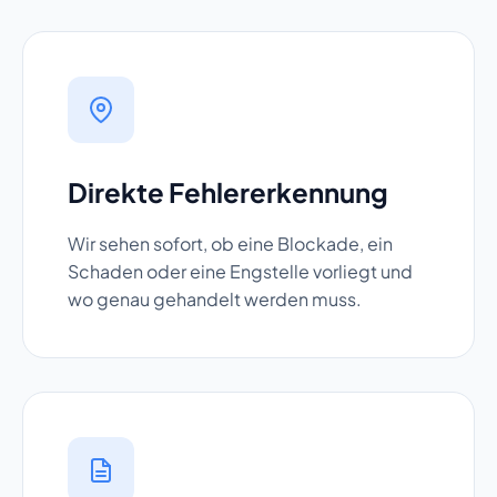
Direkte Fehlererkennung
Wir sehen sofort, ob eine Blockade, ein
Schaden oder eine Engstelle vorliegt und
wo genau gehandelt werden muss.