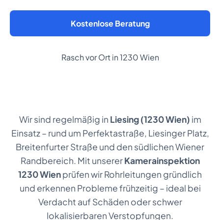
Kostenlose Beratung
Rasch vor Ort in 1230 Wien
Wir sind regelmäßig in
Liesing (1230 Wien)
im
Einsatz – rund um Perfektastraße, Liesinger Platz,
Breitenfurter Straße und den südlichen Wiener
Randbereich. Mit unserer
Kamerainspektion
1230 Wien
prüfen wir Rohrleitungen gründlich
und erkennen Probleme frühzeitig – ideal bei
Verdacht auf Schäden oder schwer
lokalisierbaren Verstopfungen.