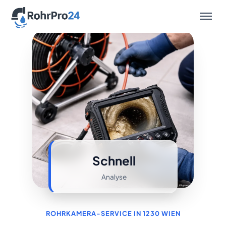
Leistungen
Schnell
Analyse
ROHRKAMERA-SERVICE IN 1230 WIEN