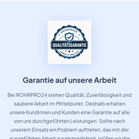
Garantie auf unsere Arbeit
Bei ROHRPRO24 stehen Qualität, Zuverlässigkeit und
saubere Arbeit im Mittelpunkt. Deshalb erhalten
unsere Kundinnen und Kunden eine Garantie auf alle
von uns durchgeführten Leistungen. Sollte nach
unserem Einsatz ein Problem auftreten, das mit der
ausgeführten Arbeit zusammenhängt, prüfen wir die