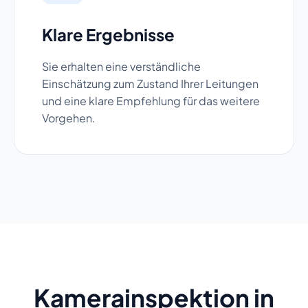
Klare Ergebnisse
Sie erhalten eine verständliche
Einschätzung zum Zustand Ihrer Leitungen
und eine klare Empfehlung für das weitere
Vorgehen.
Kamerainspektion in