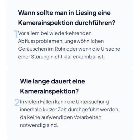
Wann sollte man in Liesing eine
Kamerainspektion durchführen?
1
Vor allem bei wiederkehrenden
Abflussproblemen, ungewöhnlichen
Geräuschen im Rohr oder wenn die Ursache
einer Störung nicht klar erkennbar ist.
Wie lange dauert eine
Kamerainspektion?
2
In vielen Fällen kann die Untersuchung
innerhalb kurzer Zeit durchgeführt werden,
da keine aufwendigen Vorarbeiten
notwendig sind.