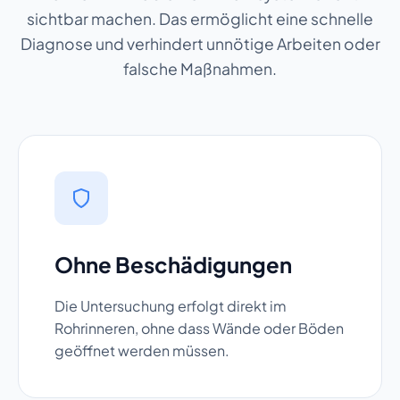
sichtbar machen. Das ermöglicht eine schnelle
Diagnose und verhindert unnötige Arbeiten oder
falsche Maßnahmen.
Ohne Beschädigungen
Die Untersuchung erfolgt direkt im
Rohrinneren, ohne dass Wände oder Böden
geöffnet werden müssen.