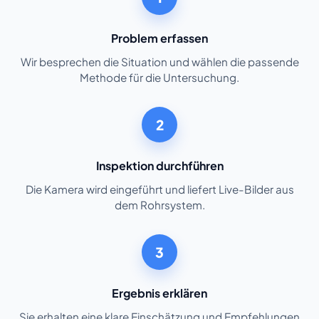
Problem erfassen
Wir besprechen die Situation und wählen die passende
Methode für die Untersuchung.
2
Inspektion durchführen
Die Kamera wird eingeführt und liefert Live-Bilder aus
dem Rohrsystem.
3
Ergebnis erklären
Sie erhalten eine klare Einschätzung und Empfehlungen