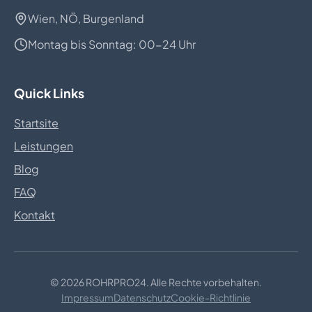
Wien, NÖ, Burgenland
Montag bis Sonntag: 00-24 Uhr
Quick Links
Startsite
Leistungen
Blog
FAQ
Kontakt
© 2026 ROHRPRO24. Alle Rechte vorbehalten.
Impressum
Datenschutz
Cookie-Richtlinie