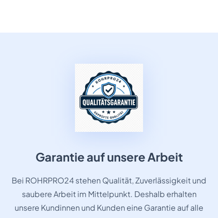
Garantie auf unsere Arbeit
Bei ROHRPRO24 stehen Qualität, Zuverlässigkeit und
saubere Arbeit im Mittelpunkt. Deshalb erhalten
unsere Kundinnen und Kunden eine Garantie auf alle