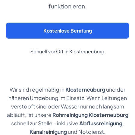
funktionieren.
Kostenlose Beratung
Schnell vor Ort in Klosterneuburg
Wir sind regelmäßig in
Klosterneuburg
und der
näheren Umgebung im Einsatz. Wenn Leitungen
verstopft sind oder Wasser nur noch langsam
abläuft, ist unsere
Rohrreinigung Klosterneuburg
schnell zur Stelle - inklusive
Abflussreinigung
,
Kanalreinigung
und Notdienst.