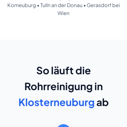
Korneuburg
•
Tulln an der Donau
•
Gerasdorf bei
Wien
So läuft die
Rohrreinigung in
Klosterneuburg
ab