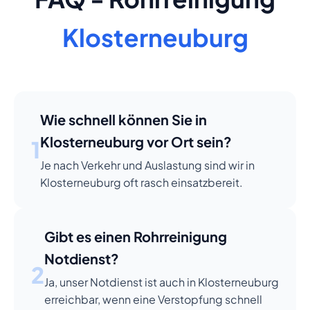
Klosterneuburg
Wie schnell können Sie in
Klosterneuburg vor Ort sein?
1
Je nach Verkehr und Auslastung sind wir in
Klosterneuburg oft rasch einsatzbereit.
Gibt es einen Rohrreinigung
Notdienst?
2
Ja, unser Notdienst ist auch in Klosterneuburg
erreichbar, wenn eine Verstopfung schnell