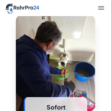
Leistungen
Sofort