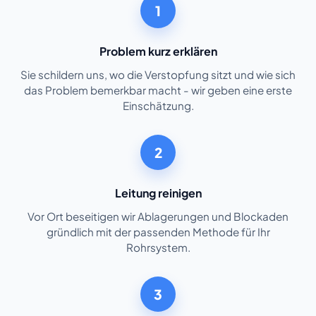
1
Problem kurz erklären
Sie schildern uns, wo die Verstopfung sitzt und wie sich
das Problem bemerkbar macht - wir geben eine erste
Einschätzung.
2
Leitung reinigen
Vor Ort beseitigen wir Ablagerungen und Blockaden
gründlich mit der passenden Methode für Ihr
Rohrsystem.
3