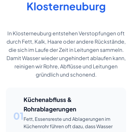
Klosterneuburg
In Klosterneuburg entstehen Verstopfungen oft
durch Fett, Kalk, Haare oder andere Rückstände,
die sich im Laufe der Zeit in Leitungen sammeln.
Damit Wasser wieder ungehindert ablaufen kann,
reinigen wir Rohre, Abflüsse und Leitungen
gründlich und schonend.
Küchenabfluss &
Rohrablagerungen
01
Fett, Essensreste und Ablagerungen im
Küchenrohr führen oft dazu, dass Wasser