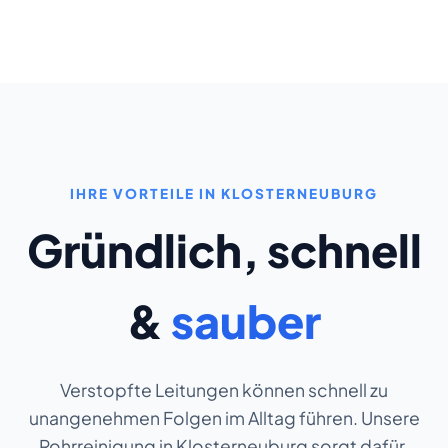
IHRE VORTEILE IN KLOSTERNEUBURG
Gründlich, schnell
&
sauber
Verstopfte Leitungen können schnell zu
unangenehmen Folgen im Alltag führen. Unsere
Rohrreinigung in Klosterneuburg sorgt dafür,