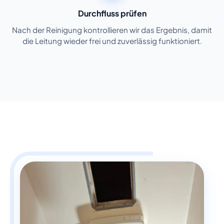
Durchfluss prüfen
Nach der Reinigung kontrollieren wir das Ergebnis, damit
die Leitung wieder frei und zuverlässig funktioniert.