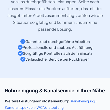
von uns durchgeführten Leistungen. Sollte nach
unserem Einsatz ein Problem auftreten, das mit der
ausgeführten Arbeit zusammenhängt, prüfen wir die
Situation sorgfältig und kümmern uns um eine
passende Lösung.
Garantie auf durchgeführte Arbeiten
Professionelle und saubere Ausführung
Sorgfältige Kontrolle nach dem Einsatz
Verlässlicher Service bei Rückfragen
Rohrreinigung & Kanalservice in Ihrer Nähe
Weitere Leistungen in Klosterneuburg:
Kanalreinigung
·
Kamerainspektion
·
WC Verstopfung