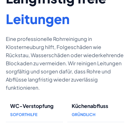
Leitungen
Eine professionelle Rohrreinigung in
Klosterneuburg hilft, Folgeschäden wie
Rückstau, Wasserschäden oder wiederkehrende
Blockaden zu vermeiden. Wir reinigen Leitungen
sorgfältig und sorgen dafür, dass Rohre und
Abflüsse langfristig wieder zuverlässig
funktionieren.
WC-Verstopfung
Küchenabfluss
SOFORTHILFE
GRÜNDLICH