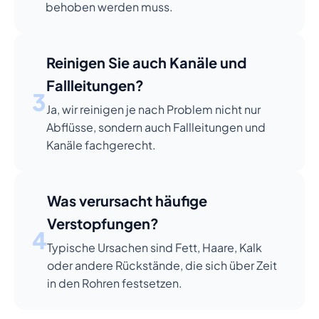
behoben werden muss.
Reinigen Sie auch Kanäle und
Fallleitungen?
3
Ja, wir reinigen je nach Problem nicht nur
Abflüsse, sondern auch Fallleitungen und
Kanäle fachgerecht.
Was verursacht häufige
Verstopfungen?
4
Typische Ursachen sind Fett, Haare, Kalk
oder andere Rückstände, die sich über Zeit
in den Rohren festsetzen.