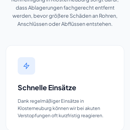
dass Ablagerungen fachgerecht entfernt
werden, bevor größere Schäden an Rohren,
Anschlüssen oder Abflüssen entstehen.
Schnelle Einsätze
Dank regelmäßiger Einsätze in
Klosterneuburg können wir bei akuten
Verstopfungen oft kurzfristig reagieren.