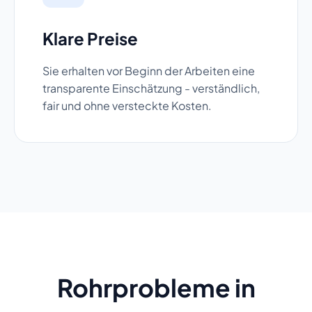
Klare Preise
Sie erhalten vor Beginn der Arbeiten eine
transparente Einschätzung - verständlich,
fair und ohne versteckte Kosten.
Rohrprobleme in