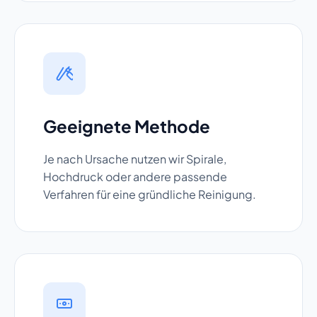
Geeignete Methode
Je nach Ursache nutzen wir Spirale,
Hochdruck oder andere passende
Verfahren für eine gründliche Reinigung.