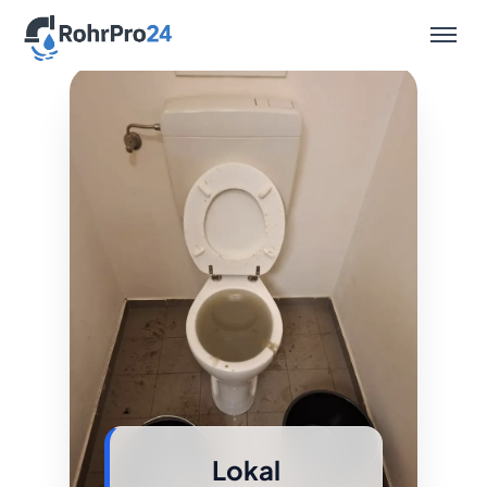
Leistungen
Lokal