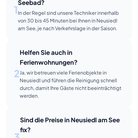
Seebad?
1
In der Regel sind unsere Techniker innerhalb
von 30 bis 45 Minuten bei Ihnen in Neusiedl
am See, je nach Verkehrslage in der Saison.
Helfen Sie auch in
Ferienwohnungen?
2
Ja, wir betreuen viele Ferienobjekte in
Neusiedl und führen die Reinigung schnell
durch, damit Ihre Gäste nicht beeinträchtigt
werden.
Sind die Preise in Neusiedl am See
fix?
3