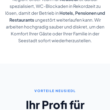
spezialisiert, WC-Blockaden in Rekordzeit zu
lösen, damit der Betrieb in
Hotels, Pensionen und
Restaurants
ungestört weiterlaufen kann. Wir
arbeiten hochgradig sauber und diskret, um den
Komfort Ihrer Gäste oder Ihrer Familie in der
Seestadt sofort wiederherzustellen.
VORTEILE NEUSIEDL
Ihr Profi für