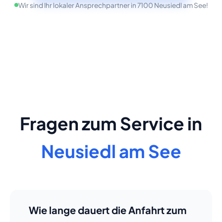
Wir sind Ihr lokaler Ansprechpartner in 7100 Neusiedl am See!
Fragen zum Service in
Neusiedl am See
Wie lange dauert die Anfahrt zum