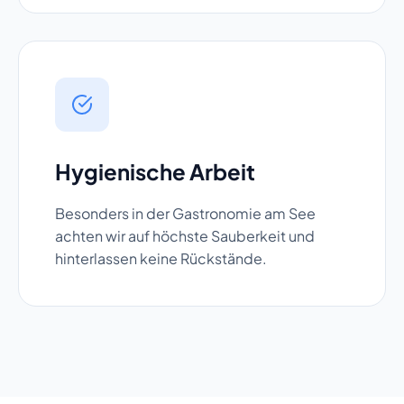
Hygienische Arbeit
Besonders in der Gastronomie am See
achten wir auf höchste Sauberkeit und
hinterlassen keine Rückstände.