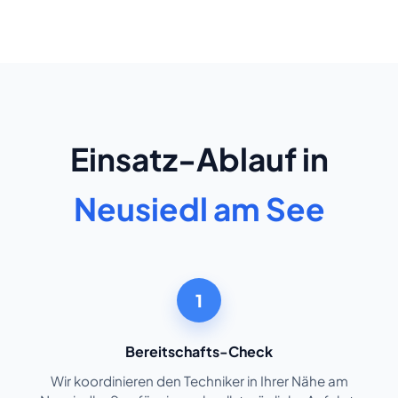
Einsatz-Ablauf in
Neusiedl am See
1
Bereitschafts-Check
Wir koordinieren den Techniker in Ihrer Nähe am