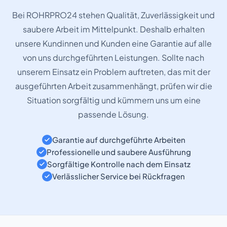
Bei ROHRPRO24 stehen Qualität, Zuverlässigkeit und
saubere Arbeit im Mittelpunkt. Deshalb erhalten
unsere Kundinnen und Kunden eine Garantie auf alle
von uns durchgeführten Leistungen. Sollte nach
unserem Einsatz ein Problem auftreten, das mit der
ausgeführten Arbeit zusammenhängt, prüfen wir die
Situation sorgfältig und kümmern uns um eine
passende Lösung.
Garantie auf durchgeführte Arbeiten
Professionelle und saubere Ausführung
Sorgfältige Kontrolle nach dem Einsatz
Verlässlicher Service bei Rückfragen