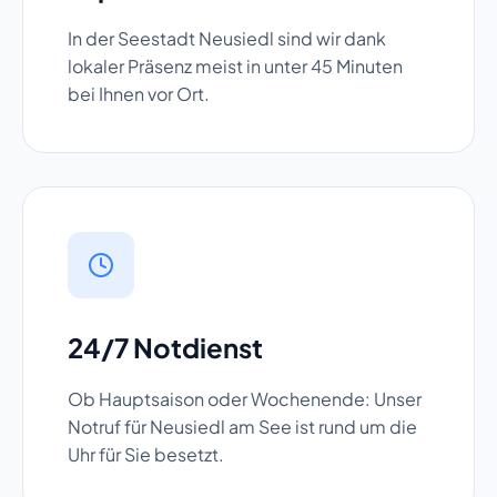
In der Seestadt Neusiedl sind wir dank
lokaler Präsenz meist in unter 45 Minuten
bei Ihnen vor Ort.
24/7 Notdienst
Ob Hauptsaison oder Wochenende: Unser
Notruf für Neusiedl am See ist rund um die
Uhr für Sie besetzt.