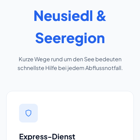
Neusiedl &
Seeregion
Kurze Wege rund um den See bedeuten
schnellste Hilfe bei jedem Abflussnotfall.
Express-Dienst