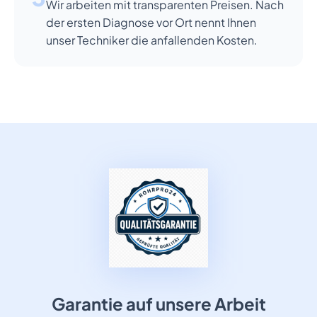
Wir arbeiten mit transparenten Preisen. Nach
der ersten Diagnose vor Ort nennt Ihnen
unser Techniker die anfallenden Kosten.
Garantie auf unsere Arbeit